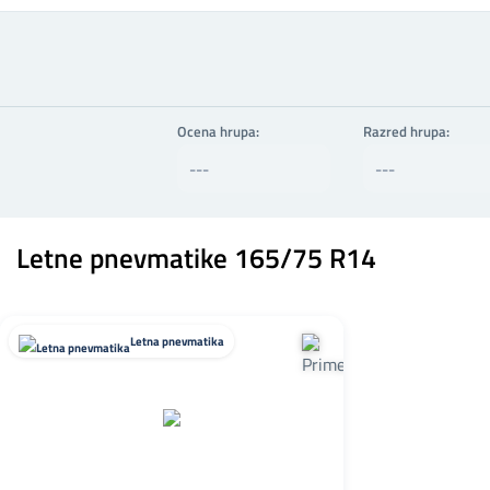
Ocena hrupa:
Razred hrupa:
Letne pnevmatike 165/75 R14
Letna pnevmatika