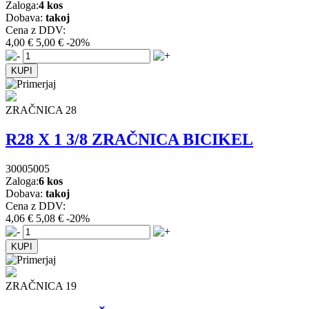
Zaloga:
4 kos
Dobava:
takoj
Cena z DDV:
4,00 €
5,00 €
-20%
ZRAČNICA 28
R28 X 1 3/8 ZRAČNICA BICIKEL
30005005
Zaloga:
6 kos
Dobava:
takoj
Cena z DDV:
4,06 €
5,08 €
-20%
ZRAČNICA 19