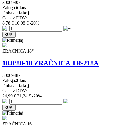
30009407
Zaloga:
6 kos
Dobava:
takoj
Cena z DDV:
8,78 €
10,98 €
-20%
ZRAČNICA 18“
10.0/80-18 ZRAČNICA TR-218A
30009487
Zaloga:
2 kos
Dobava:
takoj
Cena z DDV:
24,99 €
31,24 €
-20%
ZRAČNICA 16