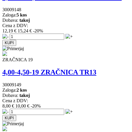
30009148
Zaloga:
5 kos
Dobava:
takoj
Cena z DDV:
12,19 €
15,24 €
-20%
ZRAČNICA 19
4,00-4,50-19 ZRAČNICA TR13
30009149
Zaloga:
2 kos
Dobava:
takoj
Cena z DDV:
8,00 €
10,00 €
-20%