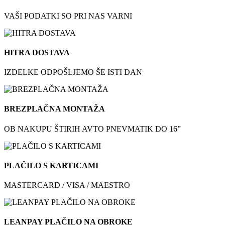
VAŠI PODATKI SO PRI NAS VARNI
HITRA DOSTAVA
IZDELKE ODPOŠLJEMO ŠE ISTI DAN
BREZPLAČNA MONTAŽA
OB NAKUPU ŠTIRIH AVTO PNEVMATIK DO 16”
PLAČILO S KARTICAMI
MASTERCARD / VISA / MAESTRO
LEANPAY PLAČILO NA OBROKE