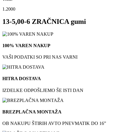
1.2000
13-5,00-6 ZRAČNICA gumi
100% VAREN NAKUP
VAŠI PODATKI SO PRI NAS VARNI
HITRA DOSTAVA
IZDELKE ODPOŠLJEMO ŠE ISTI DAN
BREZPLAČNA MONTAŽA
OB NAKUPU ŠTIRIH AVTO PNEVMATIK DO 16”