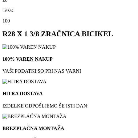
Teža:
100
R28 X 1 3/8 ZRAČNICA BICIKEL
100% VAREN NAKUP
VAŠI PODATKI SO PRI NAS VARNI
HITRA DOSTAVA
IZDELKE ODPOŠLJEMO ŠE ISTI DAN
BREZPLAČNA MONTAŽA