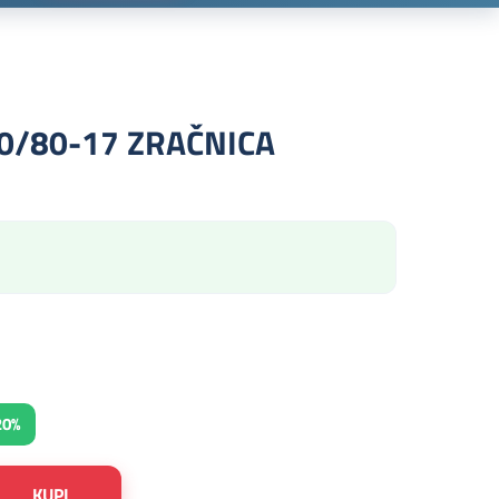
0/80-17 ZRAČNICA
20%