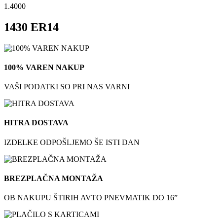
1.4000
1430 ER14
100% VAREN NAKUP
VAŠI PODATKI SO PRI NAS VARNI
HITRA DOSTAVA
IZDELKE ODPOŠLJEMO ŠE ISTI DAN
BREZPLAČNA MONTAŽA
OB NAKUPU ŠTIRIH AVTO PNEVMATIK DO 16”