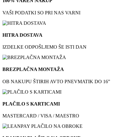
100% VAREN NAKUP
VAŠI PODATKI SO PRI NAS VARNI
HITRA DOSTAVA
IZDELKE ODPOŠLJEMO ŠE ISTI DAN
BREZPLAČNA MONTAŽA
OB NAKUPU ŠTIRIH AVTO PNEVMATIK DO 16”
PLAČILO S KARTICAMI
MASTERCARD / VISA / MAESTRO