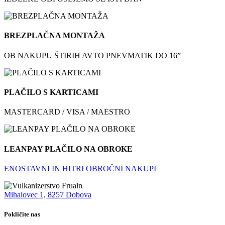
BREZPLAČNA MONTAŽA
OB NAKUPU ŠTIRIH AVTO PNEVMATIK DO 16”
PLAČILO S KARTICAMI
MASTERCARD / VISA / MAESTRO
LEANPAY PLAČILO NA OBROKE
ENOSTAVNI IN HITRI OBROČNI NAKUPI
Mihalovec 1, 8257 Dobova
Pokličite nas