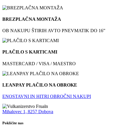
BREZPLAČNA MONTAŽA
OB NAKUPU ŠTIRIH AVTO PNEVMATIK DO 16”
PLAČILO S KARTICAMI
MASTERCARD / VISA / MAESTRO
LEANPAY PLAČILO NA OBROKE
ENOSTAVNI IN HITRI OBROČNI NAKUPI
Mihalovec 1, 8257 Dobova
Pokličite nas