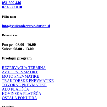
051 309 446
07 45 22 010
Pišite nam
info@vulkanizerstvo-furlan.si
Delovni čas
Pon-pet.:
08.00 - 16.00
Sobota:
08.00 - 13.00
Prodajni program
REZERVACIJA TERMINA
AVTO PNEVMATIKE
MOTO PNEVMATIKE
TRAKTORSKE PNEVMATIKE
TOVORNE PNEVMATIKE
ALU PLATIŠČA
KOVINSKA PLATIŠČA
OSTALA PONUDBA