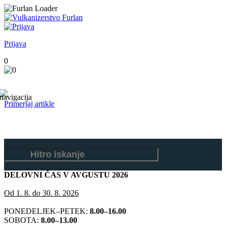
Prijava
0
Primerjaj artikle
DELOVNI ČAS V AVGUSTU 2026
Od 1. 8. do 30. 8. 2026
PONEDELJEK–PETEK:
8.00–16.00
SOBOTA:
8.00–13.00