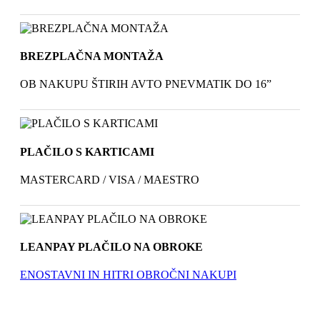
BREZPLAČNA MONTAŽA
OB NAKUPU ŠTIRIH AVTO PNEVMATIK DO 16”
PLAČILO S KARTICAMI
MASTERCARD / VISA / MAESTRO
LEANPAY PLAČILO NA OBROKE
ENOSTAVNI IN HITRI OBROČNI NAKUPI