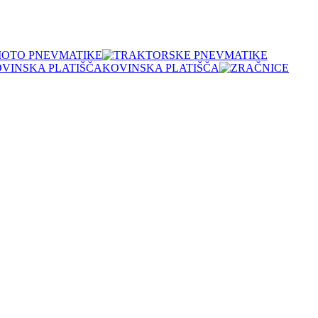
OTO PNEVMATIKE
KOVINSKA PLATIŠČA