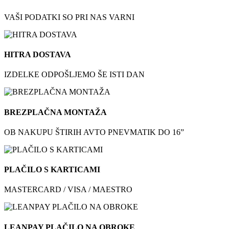
VAŠI PODATKI SO PRI NAS VARNI
HITRA DOSTAVA
IZDELKE ODPOŠLJEMO ŠE ISTI DAN
BREZPLAČNA MONTAŽA
OB NAKUPU ŠTIRIH AVTO PNEVMATIK DO 16”
PLAČILO S KARTICAMI
MASTERCARD / VISA / MAESTRO
LEANPAY PLAČILO NA OBROKE