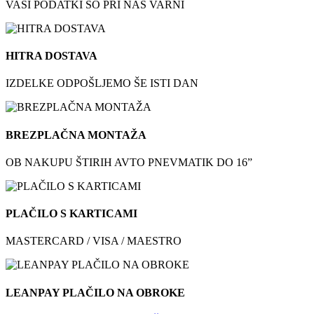
VAŠI PODATKI SO PRI NAS VARNI
HITRA DOSTAVA
IZDELKE ODPOŠLJEMO ŠE ISTI DAN
BREZPLAČNA MONTAŽA
OB NAKUPU ŠTIRIH AVTO PNEVMATIK DO 16”
PLAČILO S KARTICAMI
MASTERCARD / VISA / MAESTRO
LEANPAY PLAČILO NA OBROKE