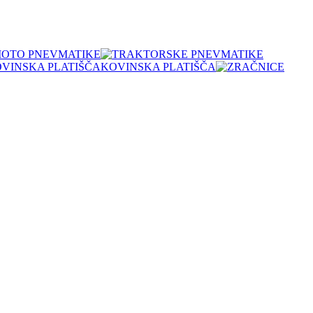
OTO PNEVMATIKE
KOVINSKA PLATIŠČA