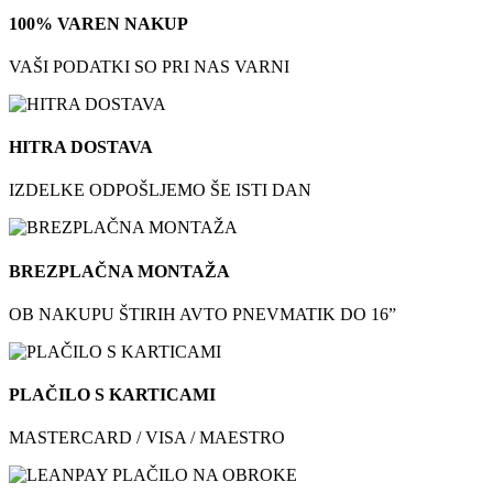
100% VAREN NAKUP
VAŠI PODATKI SO PRI NAS VARNI
HITRA DOSTAVA
IZDELKE ODPOŠLJEMO ŠE ISTI DAN
BREZPLAČNA MONTAŽA
OB NAKUPU ŠTIRIH AVTO PNEVMATIK DO 16”
PLAČILO S KARTICAMI
MASTERCARD / VISA / MAESTRO