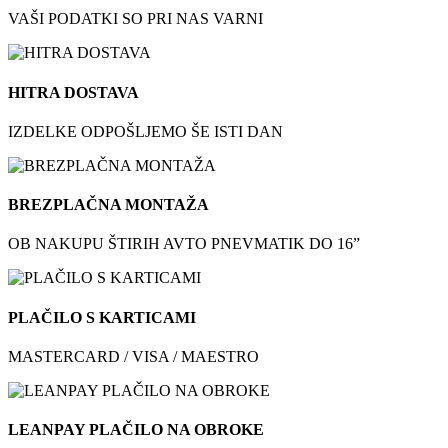
VAŠI PODATKI SO PRI NAS VARNI
HITRA DOSTAVA
IZDELKE ODPOŠLJEMO ŠE ISTI DAN
BREZPLAČNA MONTAŽA
OB NAKUPU ŠTIRIH AVTO PNEVMATIK DO 16”
PLAČILO S KARTICAMI
MASTERCARD / VISA / MAESTRO
LEANPAY PLAČILO NA OBROKE