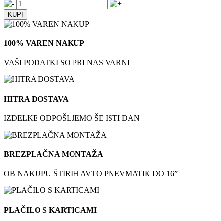
100% VAREN NAKUP
VAŠI PODATKI SO PRI NAS VARNI
HITRA DOSTAVA
IZDELKE ODPOŠLJEMO ŠE ISTI DAN
BREZPLAČNA MONTAŽA
OB NAKUPU ŠTIRIH AVTO PNEVMATIK DO 16”
PLAČILO S KARTICAMI