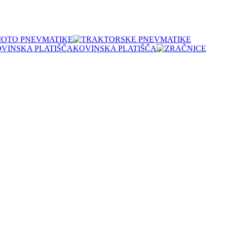
OTO PNEVMATIKE
KOVINSKA PLATIŠČA