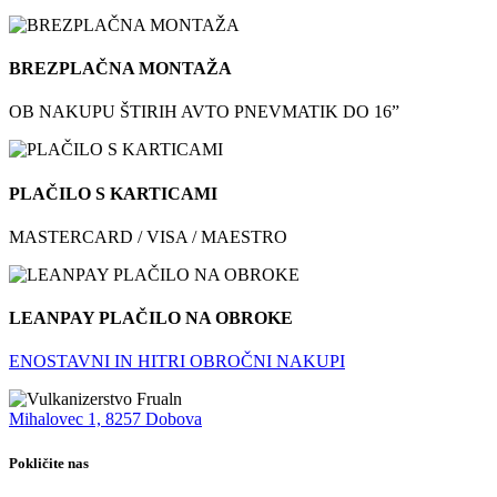
BREZPLAČNA MONTAŽA
OB NAKUPU ŠTIRIH AVTO PNEVMATIK DO 16”
PLAČILO S KARTICAMI
MASTERCARD / VISA / MAESTRO
LEANPAY PLAČILO NA OBROKE
ENOSTAVNI IN HITRI OBROČNI NAKUPI
Mihalovec 1, 8257 Dobova
Pokličite nas