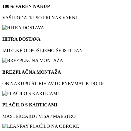
100% VAREN NAKUP
VAŠI PODATKI SO PRI NAS VARNI
HITRA DOSTAVA
IZDELKE ODPOŠLJEMO ŠE ISTI DAN
BREZPLAČNA MONTAŽA
OB NAKUPU ŠTIRIH AVTO PNEVMATIK DO 16”
PLAČILO S KARTICAMI
MASTERCARD / VISA / MAESTRO