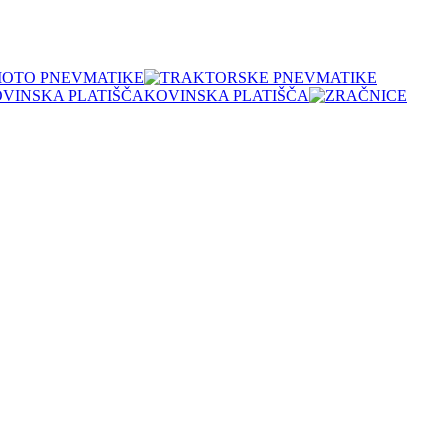
OTO PNEVMATIKE
KOVINSKA PLATIŠČA