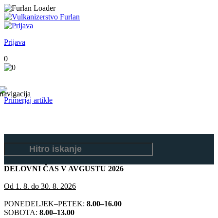
Prijava
0
Primerjaj artikle
DELOVNI ČAS V AVGUSTU 2026
Od 1. 8. do 30. 8. 2026
PONEDELJEK–PETEK:
8.00–16.00
SOBOTA:
8.00–13.00