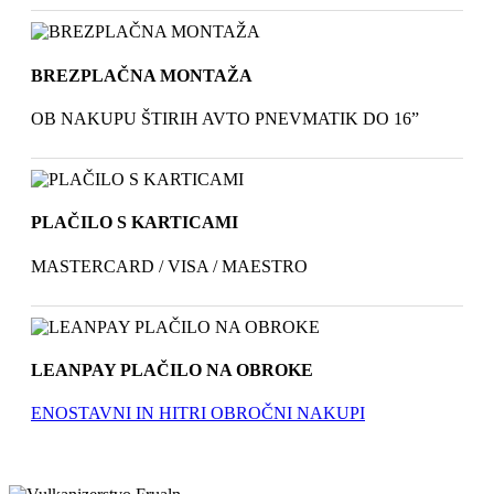
BREZPLAČNA MONTAŽA
OB NAKUPU ŠTIRIH AVTO PNEVMATIK DO 16”
PLAČILO S KARTICAMI
MASTERCARD / VISA / MAESTRO
LEANPAY PLAČILO NA OBROKE
ENOSTAVNI IN HITRI OBROČNI NAKUPI