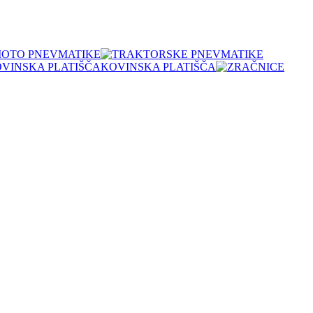
OTO PNEVMATIKE
KOVINSKA PLATIŠČA