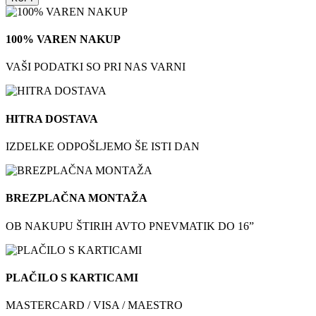
100% VAREN NAKUP
VAŠI PODATKI SO PRI NAS VARNI
HITRA DOSTAVA
IZDELKE ODPOŠLJEMO ŠE ISTI DAN
BREZPLAČNA MONTAŽA
OB NAKUPU ŠTIRIH AVTO PNEVMATIK DO 16”
PLAČILO S KARTICAMI
MASTERCARD / VISA / MAESTRO