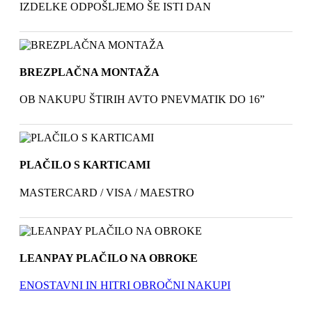
IZDELKE ODPOŠLJEMO ŠE ISTI DAN
BREZPLAČNA MONTAŽA
OB NAKUPU ŠTIRIH AVTO PNEVMATIK DO 16”
PLAČILO S KARTICAMI
MASTERCARD / VISA / MAESTRO
LEANPAY PLAČILO NA OBROKE
ENOSTAVNI IN HITRI OBROČNI NAKUPI