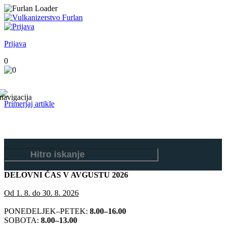
Prijava
0
Primerjaj artikle
DELOVNI ČAS V AVGUSTU 2026
Od 1. 8. do 30. 8. 2026
PONEDELJEK–PETEK:
8.00–16.00
SOBOTA:
8.00–13.00