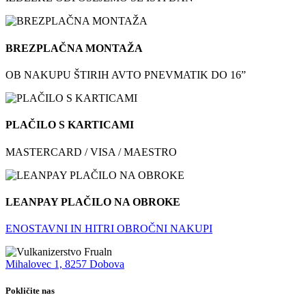
BREZPLAČNA MONTAŽA
OB NAKUPU ŠTIRIH AVTO PNEVMATIK DO 16”
PLAČILO S KARTICAMI
MASTERCARD / VISA / MAESTRO
LEANPAY PLAČILO NA OBROKE
ENOSTAVNI IN HITRI OBROČNI NAKUPI
Mihalovec 1, 8257 Dobova
Pokličite nas