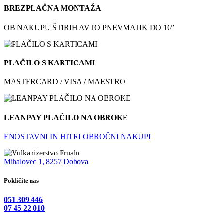
BREZPLAČNA MONTAŽA
OB NAKUPU ŠTIRIH AVTO PNEVMATIK DO 16”
PLAČILO S KARTICAMI
MASTERCARD / VISA / MAESTRO
LEANPAY PLAČILO NA OBROKE
ENOSTAVNI IN HITRI OBROČNI NAKUPI
Mihalovec 1, 8257 Dobova
Pokličite nas
051 309 446
07 45 22 010