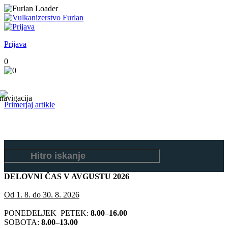
Prijava
0
Primerjaj artikle
DELOVNI ČAS V AVGUSTU 2026
Od 1. 8. do 30. 8. 2026
PONEDELJEK–PETEK:
8.00–16.00
SOBOTA:
8.00–13.00