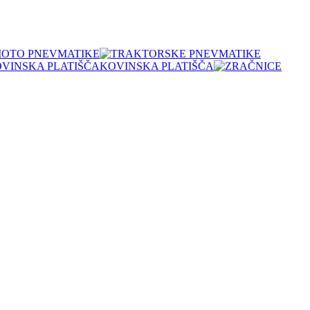
OTO PNEVMATIKE
KOVINSKA PLATIŠČA