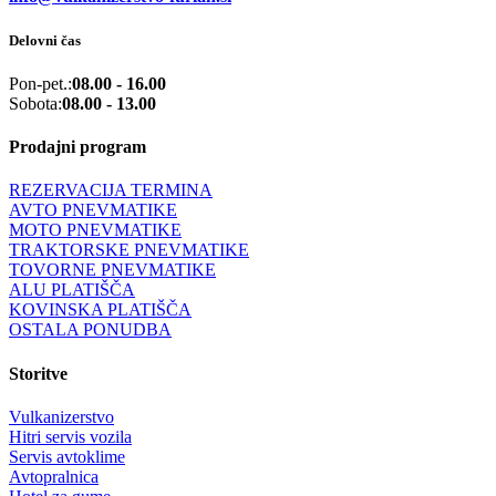
Delovni čas
Pon-pet.:
08.00 - 16.00
Sobota:
08.00 - 13.00
Prodajni program
REZERVACIJA TERMINA
AVTO PNEVMATIKE
MOTO PNEVMATIKE
TRAKTORSKE PNEVMATIKE
TOVORNE PNEVMATIKE
ALU PLATIŠČA
KOVINSKA PLATIŠČA
OSTALA PONUDBA
Storitve
Vulkanizerstvo
Hitri servis vozila
Servis avtoklime
Avtopralnica