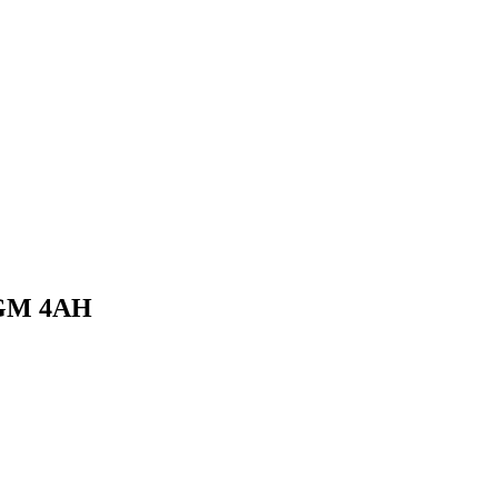
GM 4AH