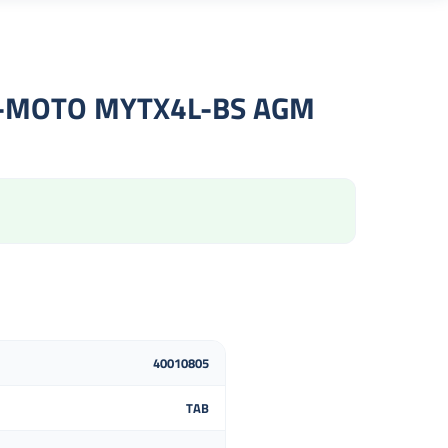
MOTO MYTX4L-BS AGM
40010805
TAB