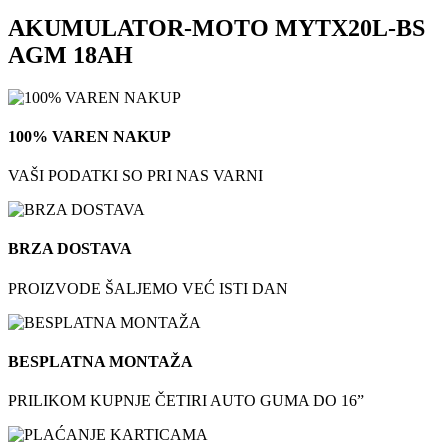
AKUMULATOR-MOTO MYTX20L-BS
AGM 18AH
100% VAREN NAKUP
VAŠI PODATKI SO PRI NAS VARNI
BRZA DOSTAVA
PROIZVODE ŠALJEMO VEĆ ISTI DAN
BESPLATNA MONTAŽA
PRILIKOM KUPNJE ČETIRI AUTO GUMA DO 16”