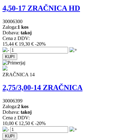
4,50-17 ZRAČNICA HD
30006300
Zaloga:
1 kos
Dobava:
takoj
Cena z DDV:
15,44 €
19,30 €
-20%
ZRAČNICA 14
2,75/3,00-14 ZRAČNICA
30006399
Zaloga:
2 kos
Dobava:
takoj
Cena z DDV:
10,00 €
12,50 €
-20%