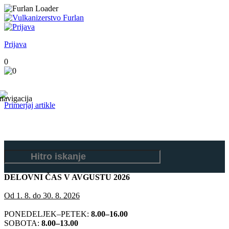
Prijava
0
Primerjaj artikle
DELOVNI ČAS V AVGUSTU 2026
Od 1. 8. do 30. 8. 2026
PONEDELJEK–PETEK:
8.00–16.00
SOBOTA:
8.00–13.00