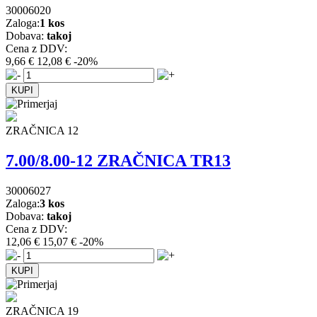
30006020
Zaloga:
1 kos
Dobava:
takoj
Cena z DDV:
9,66 €
12,08 €
-20%
ZRAČNICA 12
7.00/8.00-12 ZRAČNICA TR13
30006027
Zaloga:
3 kos
Dobava:
takoj
Cena z DDV:
12,06 €
15,07 €
-20%
ZRAČNICA 19