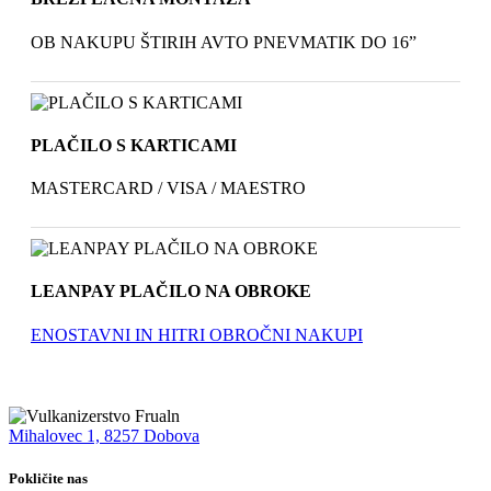
OB NAKUPU ŠTIRIH AVTO PNEVMATIK DO 16”
PLAČILO S KARTICAMI
MASTERCARD / VISA / MAESTRO
LEANPAY PLAČILO NA OBROKE
ENOSTAVNI IN HITRI OBROČNI NAKUPI
Mihalovec 1, 8257 Dobova
Pokličite nas