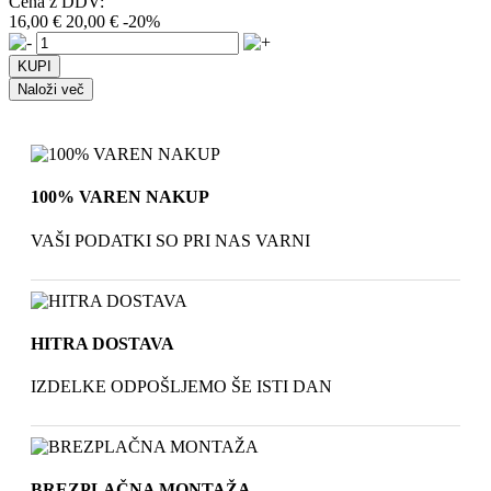
Cena z DDV:
16,00 €
20,00 €
-20%
Naloži več
100% VAREN NAKUP
VAŠI PODATKI SO PRI NAS VARNI
HITRA DOSTAVA
IZDELKE ODPOŠLJEMO ŠE ISTI DAN
BREZPLAČNA MONTAŽA