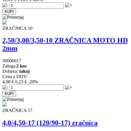
ZRAČNICA 10
2,50/3,00/3,50-10 ZRAČNICA MOTO HD
2mm
30006017
Zaloga:
2 kos
Dobava:
takoj
Cena z DDV:
4,98 €
6,23 €
-20%
ZRAČNICA 17
4,0/4,50-17 (120/90-17) zračnica