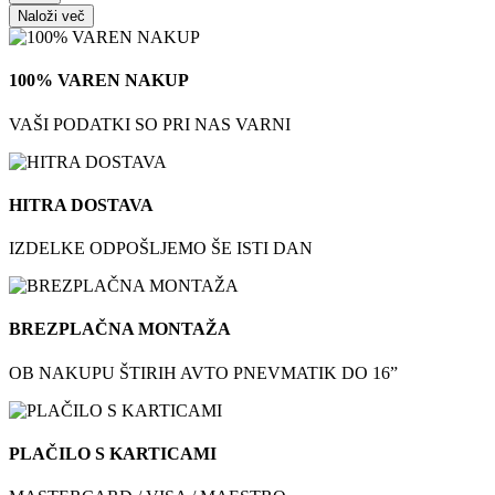
Naloži več
100% VAREN NAKUP
VAŠI PODATKI SO PRI NAS VARNI
HITRA DOSTAVA
IZDELKE ODPOŠLJEMO ŠE ISTI DAN
BREZPLAČNA MONTAŽA
OB NAKUPU ŠTIRIH AVTO PNEVMATIK DO 16”
PLAČILO S KARTICAMI