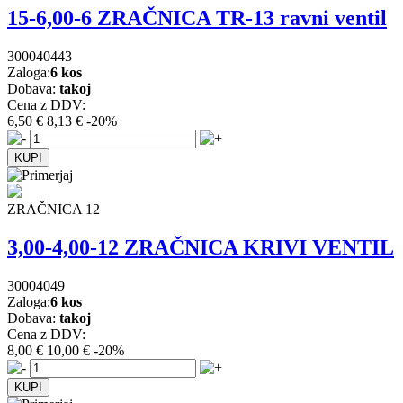
15-6,00-6 ZRAČNICA TR-13 ravni ventil
300040443
Zaloga:
6 kos
Dobava:
takoj
Cena z DDV:
6,50 €
8,13 €
-20%
ZRAČNICA 12
3,00-4,00-12 ZRAČNICA KRIVI VENTIL
30004049
Zaloga:
6 kos
Dobava:
takoj
Cena z DDV:
8,00 €
10,00 €
-20%