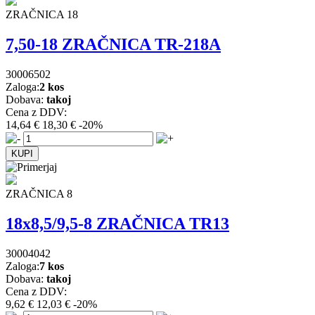
ZRAČNICA 18
7,50-18 ZRAČNICA TR-218A
30006502
Zaloga:
2 kos
Dobava:
takoj
Cena z DDV:
14,64 €
18,30 €
-20%
ZRAČNICA 8
18x8,5/9,5-8 ZRAČNICA TR13
30004042
Zaloga:
7 kos
Dobava:
takoj
Cena z DDV:
9,62 €
12,03 €
-20%