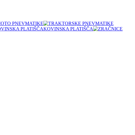
OTO PNEVMATIKE
KOVINSKA PLATIŠČA