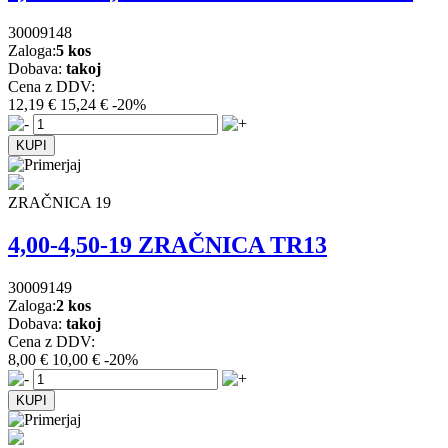
30009148
Zaloga:
5 kos
Dobava:
takoj
Cena z DDV:
12,19 €
15,24 €
-20%
ZRAČNICA 19
4,00-4,50-19 ZRAČNICA TR13
30009149
Zaloga:
2 kos
Dobava:
takoj
Cena z DDV:
8,00 €
10,00 €
-20%