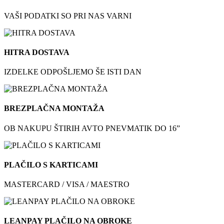
VAŠI PODATKI SO PRI NAS VARNI
HITRA DOSTAVA
IZDELKE ODPOŠLJEMO ŠE ISTI DAN
BREZPLAČNA MONTAŽA
OB NAKUPU ŠTIRIH AVTO PNEVMATIK DO 16”
PLAČILO S KARTICAMI
MASTERCARD / VISA / MAESTRO
LEANPAY PLAČILO NA OBROKE