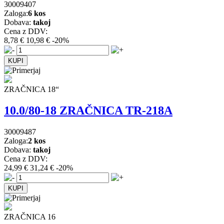
30009407
Zaloga:
6 kos
Dobava:
takoj
Cena z DDV:
8,78 €
10,98 €
-20%
ZRAČNICA 18“
10.0/80-18 ZRAČNICA TR-218A
30009487
Zaloga:
2 kos
Dobava:
takoj
Cena z DDV:
24,99 €
31,24 €
-20%
ZRAČNICA 16