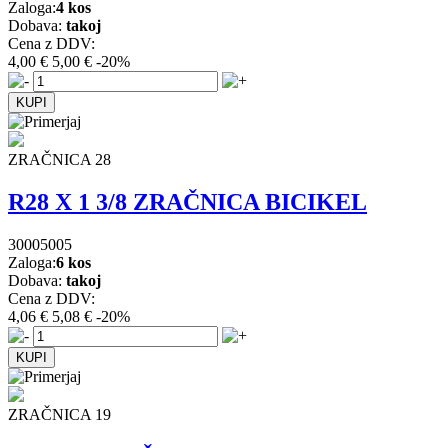
Zaloga:
4 kos
Dobava:
takoj
Cena z DDV:
4,00 €
5,00 €
-20%
ZRAČNICA 28
R28 X 1 3/8 ZRAČNICA BICIKEL
30005005
Zaloga:
6 kos
Dobava:
takoj
Cena z DDV:
4,06 €
5,08 €
-20%
ZRAČNICA 19