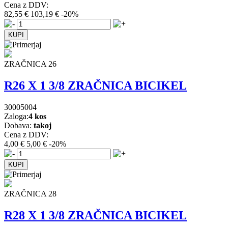
Cena z DDV:
82,55 €
103,19 €
-20%
ZRAČNICA 26
R26 X 1 3/8 ZRAČNICA BICIKEL
30005004
Zaloga:
4 kos
Dobava:
takoj
Cena z DDV:
4,00 €
5,00 €
-20%
ZRAČNICA 28
R28 X 1 3/8 ZRAČNICA BICIKEL