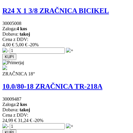
R24 X 1 3/8 ZRAČNICA BICIKEL
30005008
Zaloga:
4 kos
Dobava:
takoj
Cena z DDV:
4,00 €
5,00 €
-20%
ZRAČNICA 18“
10.0/80-18 ZRAČNICA TR-218A
30009487
Zaloga:
2 kos
Dobava:
takoj
Cena z DDV:
24,99 €
31,24 €
-20%