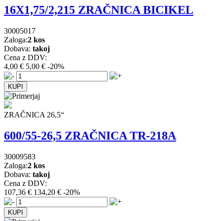
16X1,75/2,215 ZRAČNICA BICIKEL
30005017
Zaloga:
2 kos
Dobava:
takoj
Cena z DDV:
4,00 €
5,00 €
-20%
ZRAČNICA 26,5“
600/55-26,5 ZRAČNICA TR-218A
30009583
Zaloga:
2 kos
Dobava:
takoj
Cena z DDV:
107,36 €
134,20 €
-20%