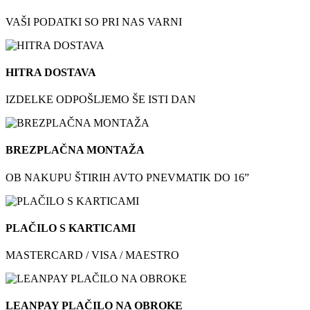
VAŠI PODATKI SO PRI NAS VARNI
HITRA DOSTAVA
IZDELKE ODPOŠLJEMO ŠE ISTI DAN
BREZPLAČNA MONTAŽA
OB NAKUPU ŠTIRIH AVTO PNEVMATIK DO 16”
PLAČILO S KARTICAMI
MASTERCARD / VISA / MAESTRO
LEANPAY PLAČILO NA OBROKE