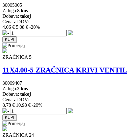
30005005
Zaloga:
8 kos
Dobava:
takoj
Cena z DDV:
4,06 €
5,08 €
-20%
ZRAČNICA 5
11X4.00-5 ZRAČNICA KRIVI VENTIL
30009407
Zaloga:
2 kos
Dobava:
takoj
Cena z DDV:
8,78 €
10,98 €
-20%
ZRAČNICA 24