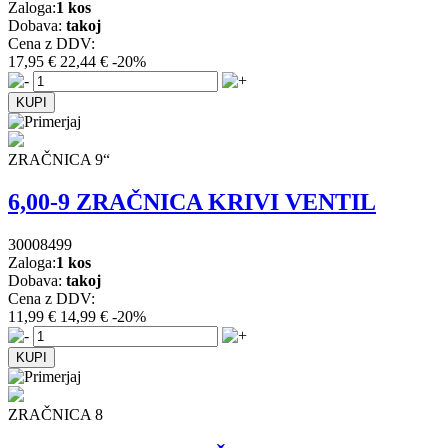
Zaloga:
1 kos
Dobava:
takoj
Cena z DDV:
17,95 €
22,44 €
-20%
ZRAČNICA 9“
6,00-9 ZRAČNICA KRIVI VENTIL
30008499
Zaloga:
1 kos
Dobava:
takoj
Cena z DDV:
11,99 €
14,99 €
-20%
ZRAČNICA 8