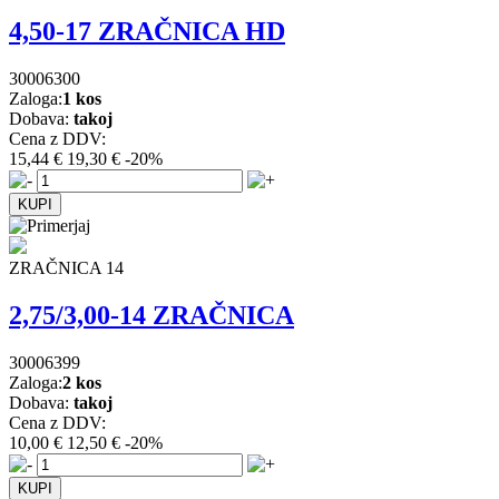
4,50-17 ZRAČNICA HD
30006300
Zaloga:
1 kos
Dobava:
takoj
Cena z DDV:
15,44 €
19,30 €
-20%
ZRAČNICA 14
2,75/3,00-14 ZRAČNICA
30006399
Zaloga:
2 kos
Dobava:
takoj
Cena z DDV:
10,00 €
12,50 €
-20%