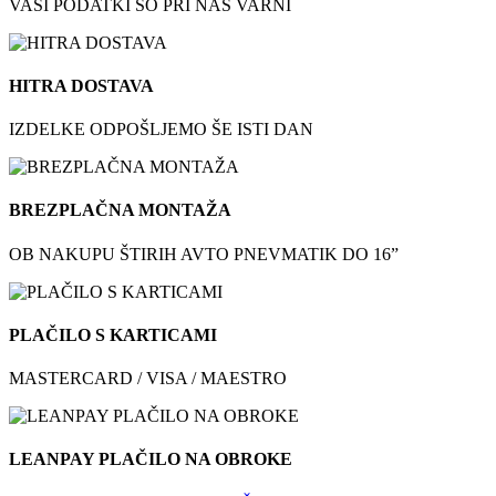
VAŠI PODATKI SO PRI NAS VARNI
HITRA DOSTAVA
IZDELKE ODPOŠLJEMO ŠE ISTI DAN
BREZPLAČNA MONTAŽA
OB NAKUPU ŠTIRIH AVTO PNEVMATIK DO 16”
PLAČILO S KARTICAMI
MASTERCARD / VISA / MAESTRO
LEANPAY PLAČILO NA OBROKE