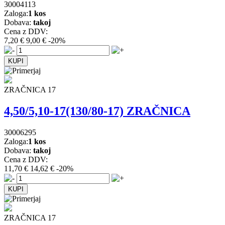
30004113
Zaloga:
1 kos
Dobava:
takoj
Cena z DDV:
7,20 €
9,00 €
-20%
ZRAČNICA 17
4,50/5,10-17(130/80-17) ZRAČNICA
30006295
Zaloga:
1 kos
Dobava:
takoj
Cena z DDV:
11,70 €
14,62 €
-20%
ZRAČNICA 17