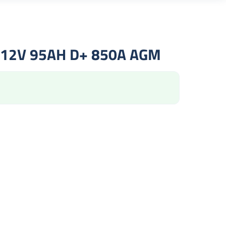
12V 95AH D+ 850A AGM