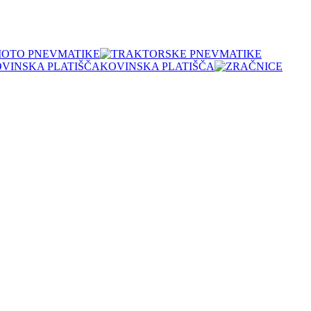
OTO PNEVMATIKE
KOVINSKA PLATIŠČA