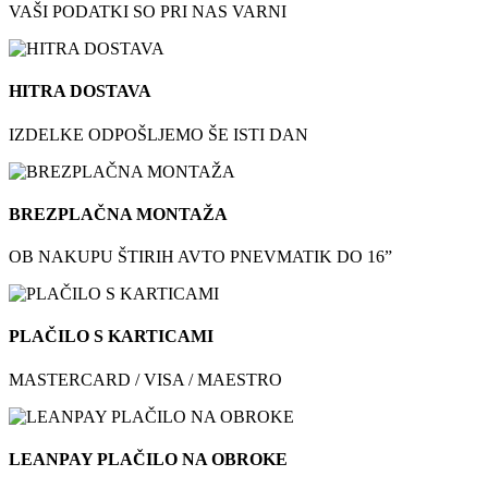
VAŠI PODATKI SO PRI NAS VARNI
HITRA DOSTAVA
IZDELKE ODPOŠLJEMO ŠE ISTI DAN
BREZPLAČNA MONTAŽA
OB NAKUPU ŠTIRIH AVTO PNEVMATIK DO 16”
PLAČILO S KARTICAMI
MASTERCARD / VISA / MAESTRO
LEANPAY PLAČILO NA OBROKE