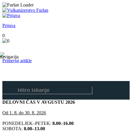
Prijava
0
Primerjaj artikle
DELOVNI ČAS V AVGUSTU 2026
Od 1. 8. do 30. 8. 2026
PONEDELJEK–PETEK:
8.00–16.00
SOBOTA:
8.00–13.00