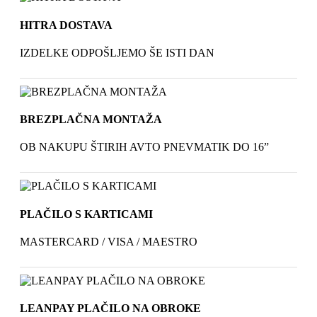
HITRA DOSTAVA
IZDELKE ODPOŠLJEMO ŠE ISTI DAN
BREZPLAČNA MONTAŽA
OB NAKUPU ŠTIRIH AVTO PNEVMATIK DO 16”
PLAČILO S KARTICAMI
MASTERCARD / VISA / MAESTRO
LEANPAY PLAČILO NA OBROKE