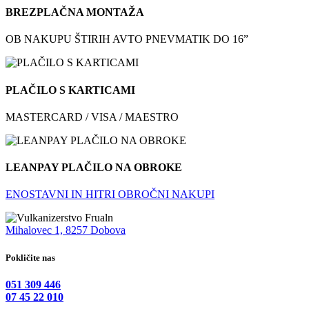
BREZPLAČNA MONTAŽA
OB NAKUPU ŠTIRIH AVTO PNEVMATIK DO 16”
PLAČILO S KARTICAMI
MASTERCARD / VISA / MAESTRO
LEANPAY PLAČILO NA OBROKE
ENOSTAVNI IN HITRI OBROČNI NAKUPI
Mihalovec 1, 8257 Dobova
Pokličite nas
051 309 446
07 45 22 010