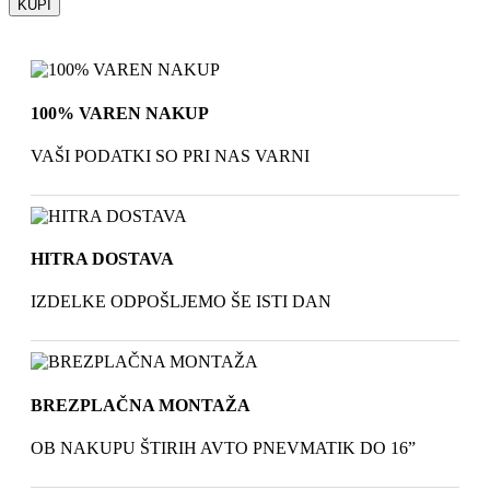
100% VAREN NAKUP
VAŠI PODATKI SO PRI NAS VARNI
HITRA DOSTAVA
IZDELKE ODPOŠLJEMO ŠE ISTI DAN
BREZPLAČNA MONTAŽA
OB NAKUPU ŠTIRIH AVTO PNEVMATIK DO 16”