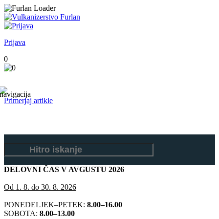
Prijava
0
Primerjaj artikle
DELOVNI ČAS V AVGUSTU 2026
Od 1. 8. do 30. 8. 2026
PONEDELJEK–PETEK:
8.00–16.00
SOBOTA:
8.00–13.00