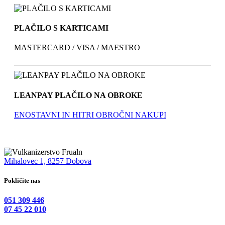
PLAČILO S KARTICAMI
MASTERCARD / VISA / MAESTRO
LEANPAY PLAČILO NA OBROKE
ENOSTAVNI IN HITRI OBROČNI NAKUPI
Mihalovec 1, 8257 Dobova
Pokličite nas
051 309 446
07 45 22 010