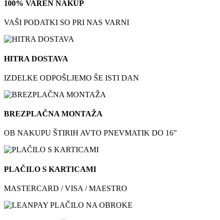
100% VAREN NAKUP
VAŠI PODATKI SO PRI NAS VARNI
HITRA DOSTAVA
IZDELKE ODPOŠLJEMO ŠE ISTI DAN
BREZPLAČNA MONTAŽA
OB NAKUPU ŠTIRIH AVTO PNEVMATIK DO 16”
PLAČILO S KARTICAMI
MASTERCARD / VISA / MAESTRO