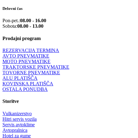
Delovni čas
Pon-pet.:
08.00 - 16.00
Sobota:
08.00 - 13.00
Prodajni program
REZERVACIJA TERMINA
AVTO PNEVMATIKE
MOTO PNEVMATIKE
TRAKTORSKE PNEVMATIKE
TOVORNE PNEVMATIKE
ALU PLATIŠČA
KOVINSKA PLATIŠČA
OSTALA PONUDBA
Storitve
Vulkanizerstvo
Hitri servis vozila
Servis avtoklime
Avtopralnica
Hotel za gume