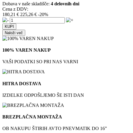
Dobava v naše skladišče:
4 delovnih dni
Cena z DDV:
180,21 €
225,26 €
-20%
Naloži več
100% VAREN NAKUP
VAŠI PODATKI SO PRI NAS VARNI
HITRA DOSTAVA
IZDELKE ODPOŠLJEMO ŠE ISTI DAN
BREZPLAČNA MONTAŽA
OB NAKUPU ŠTIRIH AVTO PNEVMATIK DO 16”