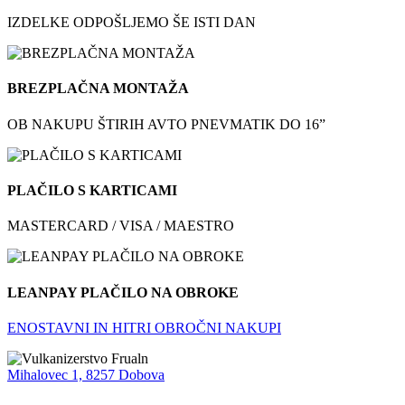
IZDELKE ODPOŠLJEMO ŠE ISTI DAN
BREZPLAČNA MONTAŽA
OB NAKUPU ŠTIRIH AVTO PNEVMATIK DO 16”
PLAČILO S KARTICAMI
MASTERCARD / VISA / MAESTRO
LEANPAY PLAČILO NA OBROKE
ENOSTAVNI IN HITRI OBROČNI NAKUPI
Mihalovec 1, 8257 Dobova