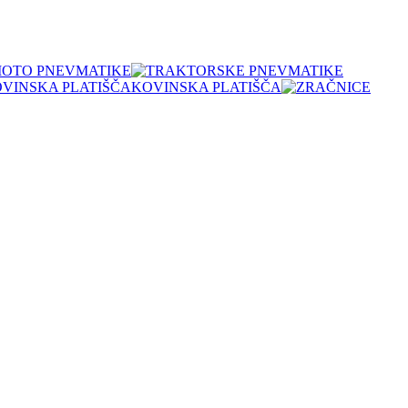
OTO PNEVMATIKE
KOVINSKA PLATIŠČA