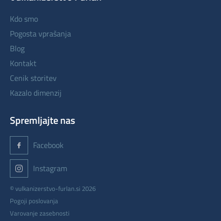
kdo smo
pogosta vprašanja
blog
kontakt
cenik storitev
kazalo dimenzij
Spremljajte nas
Facebook
Instagram
© vulkanizerstvo-furlan.si 2026
Pogoji poslovanja
Varovanje zasebnosti