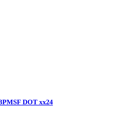
1 3PMSF DOT xx24