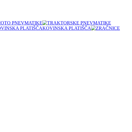
OTO PNEVMATIKE
KOVINSKA PLATIŠČA