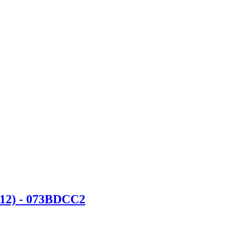
12) - 073BDCC2