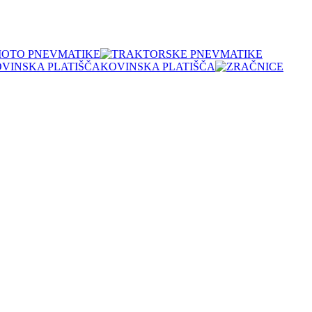
OTO PNEVMATIKE
KOVINSKA PLATIŠČA