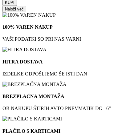
Naloži več
100% VAREN NAKUP
VAŠI PODATKI SO PRI NAS VARNI
HITRA DOSTAVA
IZDELKE ODPOŠLJEMO ŠE ISTI DAN
BREZPLAČNA MONTAŽA
OB NAKUPU ŠTIRIH AVTO PNEVMATIK DO 16”
PLAČILO S KARTICAMI